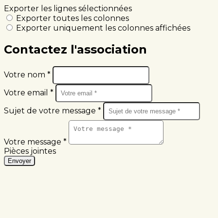
Exporter les lignes sélectionnées
Exporter toutes les colonnes
Exporter uniquement les colonnes affichées
Contactez l'association
Votre nom *
Votre email *
Sujet de votre message *
Votre message *
Pièces jointes
Envoyer