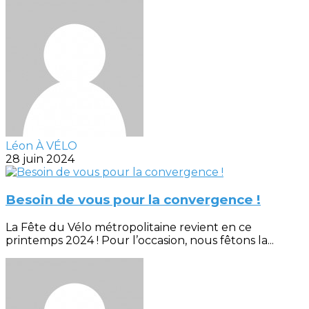
Léon À VÉLO
28 juin 2024
Besoin de vous pour la convergence !
La Fête du Vélo métropolitaine revient en ce
printemps 2024 ! Pour l’occasion, nous fêtons la...