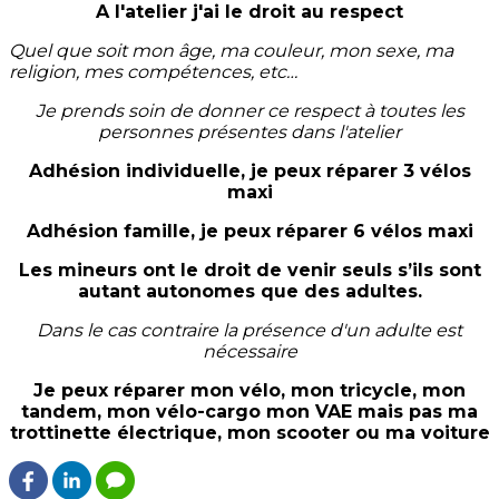
A l'atelier j'ai le droit au respect
Quel que soit mon âge, ma couleur, mon sexe, ma
religion, mes compétences, etc…
Je prends soin de donner ce respect à toutes les
personnes présentes dans l'atelier
Adhésion individuelle, je peux réparer 3 vélos
maxi
Adhésion famille, je peux réparer 6 vélos maxi
Les mineurs ont le droit de venir seuls s’ils sont
autant autonomes que des adultes.
Dans le cas contraire la présence d'un adulte est
nécessaire
Je peux réparer mon vélo, mon tricycle, mon
tandem, mon vélo-cargo mon VAE mais pas ma
trottinette électrique, mon scooter ou ma voiture