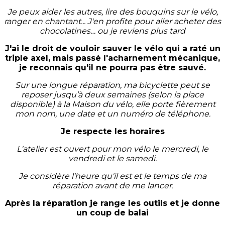
Je peux aider les autres, lire des bouquins sur le vélo,
ranger en chantant... J'en profite pour aller acheter des
chocolatines… ou je reviens plus tard
J'ai le droit de vouloir sauver le vélo qui a raté un
triple axel, mais passé l'acharnement mécanique,
je reconnais qu'il ne pourra pas être sauvé.
Sur une longue réparation, ma bicyclette peut se
reposer jusqu’à deux semaines (selon la place
disponible) à la Maison du vélo, elle porte fièrement
mon nom, une date et un numéro de téléphone.
Je respecte les horaires
L'atelier est ouvert pour mon vélo le mercredi, le
vendredi et le samedi.
Je considère l'heure qu'il est et le temps de ma
réparation avant de me lancer.
Après la réparation je range les outils et je donne
un coup de balai