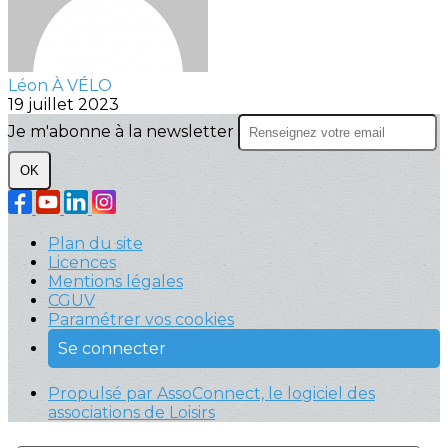
Léon À VÉLO
19 juillet 2023
Je m'abonne à la newsletter
OK
Plan du site
Licences
Mentions légales
CGUV
Paramétrer vos cookies
Se connecter
Propulsé par AssoConnect, le logiciel des
associations de Loisirs