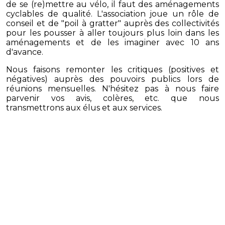
de se (re)mettre au vélo, il faut des aménagements
cyclables de qualité. L'association joue un rôle de
conseil et de "poil à gratter" auprès des collectivités
pour les pousser à aller toujours plus loin dans les
aménagements et de les imaginer avec 10 ans
d'avance.
Nous faisons remonter les critiques (positives et
négatives) auprès des pouvoirs publics lors de
réunions mensuelles. N'hésitez pas à nous faire
parvenir vos avis, colères, etc. que nous
transmettrons aux élus et aux services.