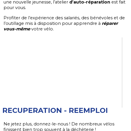
une nouvelle jeunesse, l’atelier
d’auto-réparation
est fait
pour vous.
Profiter de l’expérience des salariés, des bénévoles et de
l’outillage mis à disposition pour apprendre à
réparer
vous-même
votre vélo.
RECUPERATION - REEMPLOI
Ne jetez plus, donnez-le-nous ! De nombreux vélos
finissent bien trop souvent à la déchèterie !