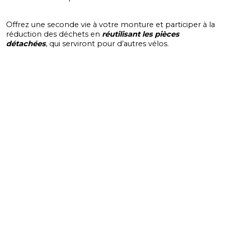
Offrez une seconde vie à votre monture et participer à la
réduction des déchets en
réutilisant les pièces
détachées
, qui serviront pour d’autres vélos.